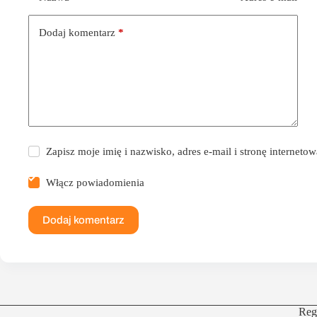
Dodaj komentarz
*
Zapisz moje imię i nazwisko, adres e-mail i stronę internet
Włącz powiadomienia
Dodaj komentarz
Reg