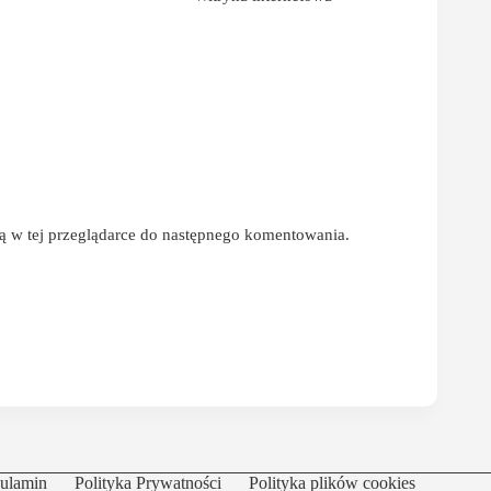
ową w tej przeglądarce do następnego komentowania.
ulamin
Polityka Prywatności
Polityka plików cookies