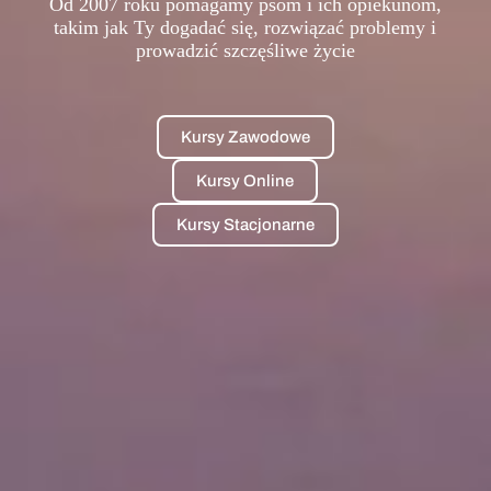
Od 2007 roku pomagamy psom i ich opiekunom,
takim jak Ty dogadać się, rozwiązać problemy i
prowadzić szczęśliwe życie
Kursy Zawodowe
Kursy Online
Kursy Stacjonarne