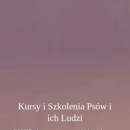
Kursy i Szkolenia Psów i
ich Ludzi