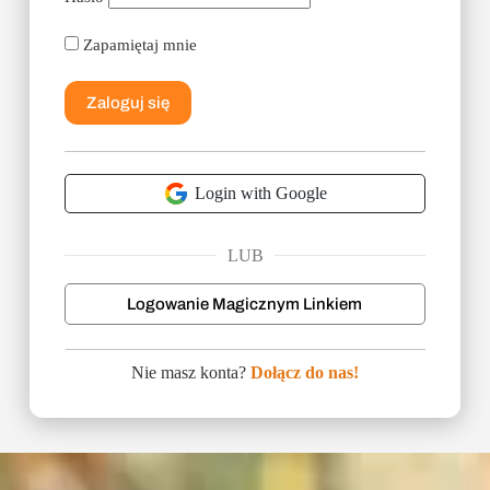
Zapamiętaj mnie
Login with Google
LUB
Logowanie Magicznym Linkiem
Nie masz konta?
Dołącz do nas!