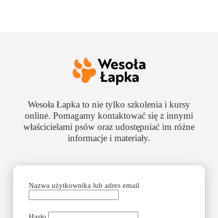
Wesoła Łapka to nie tylko szkolenia i kursy
online. Pomagamy kontaktować się z innymi
właścicielami psów oraz udostępniać im różne
informacje i materiały.
Nazwa użytkownika lub adres email
Hasło