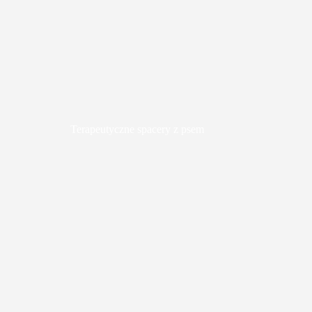
Terapeutyczne spacery z psem