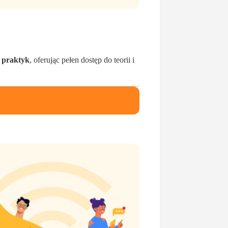
 praktyk
, oferując pełen dostęp do teorii i