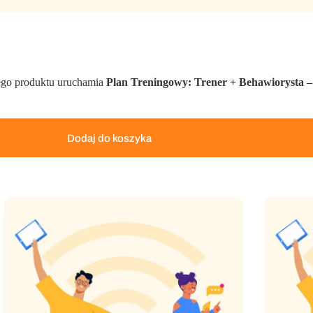
tego produktu uruchamia
Plan Treningowy: Trener + Behawiorysta –
Dodaj do koszyka