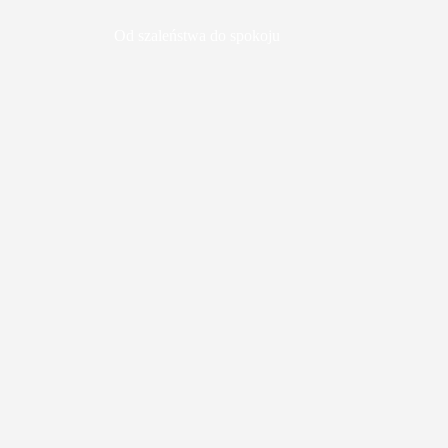
Od szaleństwa do spokoju