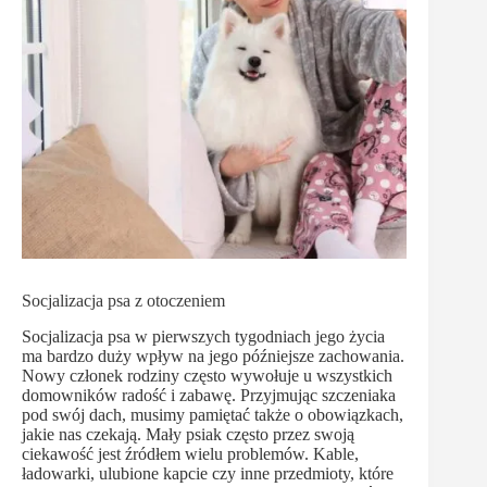
Socjalizacja psa z otoczeniem
Socjalizacja psa w pierwszych tygodniach jego życia
ma bardzo duży wpływ na jego późniejsze zachowania.
Nowy członek rodziny często wywołuje u wszystkich
domowników radość i zabawę. Przyjmując szczeniaka
pod swój dach, musimy pamiętać także o obowiązkach,
jakie nas czekają. Mały psiak często przez swoją
ciekawość jest źródłem wielu problemów. Kable,
ładowarki, ulubione kapcie czy inne przedmioty, które