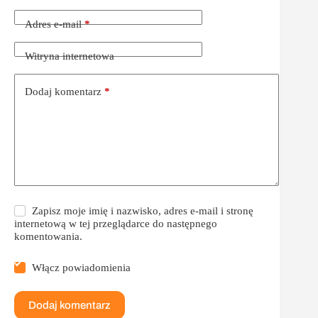
Adres e-mail
*
Witryna internetowa
Dodaj komentarz
*
Zapisz moje imię i nazwisko, adres e-mail i stronę
internetową w tej przeglądarce do następnego
komentowania.
Włącz powiadomienia
Dodaj komentarz